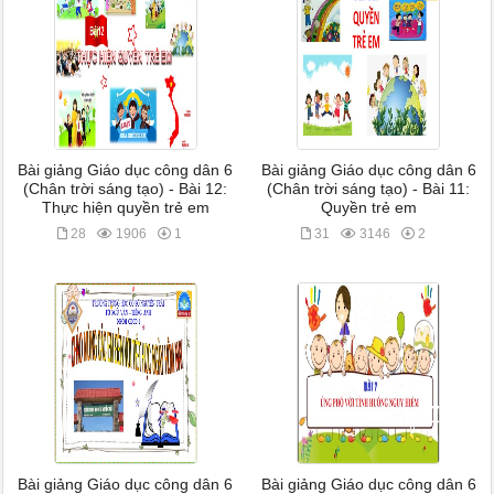
Bài giảng Giáo dục công dân 6
Bài giảng Giáo dục công dân 6
(Chân trời sáng tạo) - Bài 12:
(Chân trời sáng tạo) - Bài 11:
Thực hiện quyền trẻ em
Quyền trẻ em
28
1906
1
31
3146
2
Bài giảng Giáo dục công dân 6
Bài giảng Giáo dục công dân 6