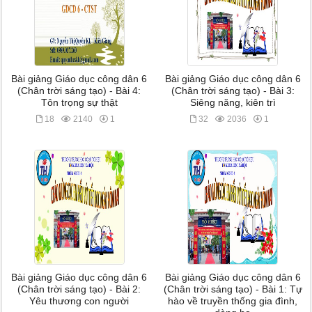
Bài giảng Giáo dục công dân 6
Bài giảng Giáo dục công dân 6
(Chân trời sáng tạo) - Bài 4:
(Chân trời sáng tạo) - Bài 3:
Tôn trọng sự thật
Siêng năng, kiên trì
18
2140
1
32
2036
1
Bài giảng Giáo dục công dân 6
Bài giảng Giáo dục công dân 6
(Chân trời sáng tạo) - Bài 2:
(Chân trời sáng tạo) - Bài 1: Tự
Yêu thương con người
hào về truyền thống gia đình,