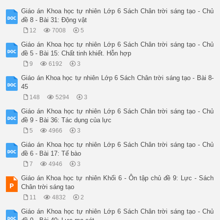
Giáo án Khoa học tự nhiên Lớp 6 Sách Chân trời sáng tạo - Chủ
đề 8 - Bài 31: Động vật
12
7008
5
Giáo án Khoa học tự nhiên Lớp 6 Sách Chân trời sáng tạo - Chủ
đề 5 - Bài 15: Chất tinh khiết. Hỗn hợp
9
6192
3
Giáo án Khoa học tự nhiên Lớp 6 Sách Chân trời sáng tạo - Bài 8-
45
148
5294
3
Giáo án Khoa học tự nhiên Lớp 6 Sách Chân trời sáng tạo - Chủ
đề 9 - Bài 36: Tác dụng của lực
5
4966
3
Giáo án Khoa học tự nhiên Lớp 6 Sách Chân trời sáng tạo - Chủ
đề 6 - Bài 17: Tế bào
7
4946
3
Giáo án Khoa học tự nhiên Khối 6 - Ôn tập chủ đề 9: Lực - Sách
Chân trời sáng tạo
11
4832
2
Giáo án Khoa học tự nhiên Lớp 6 Sách Chân trời sáng tạo - Chủ