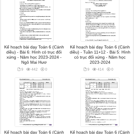
Kế hoạch bài dạy Toán 6 (Cánh
Kế hoạch bài dạy Toán 6 (Cánh
diều) - Bài 6: Hình có trục đối
diều) - Tuần 11+12 - Bài 5: Hình
xứng - Năm học 2023-2024 -
có trục đối xứng - Năm học
Ngô Mai Hươ
2023-2024
9
442
0
9
414
0
Kế hoạch bài dạy Toán 6 (Cánh
Kế hoạch bài dạy Toán 6 (Cánh