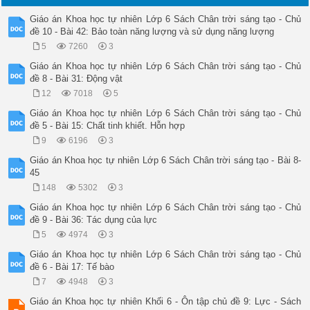
Giáo án Khoa học tự nhiên Lớp 6 Sách Chân trời sáng tạo - Chủ
đề 10 - Bài 42: Bảo toàn năng lượng và sử dụng năng lượng
5
7260
3
Giáo án Khoa học tự nhiên Lớp 6 Sách Chân trời sáng tạo - Chủ
đề 8 - Bài 31: Động vật
12
7018
5
Giáo án Khoa học tự nhiên Lớp 6 Sách Chân trời sáng tạo - Chủ
đề 5 - Bài 15: Chất tinh khiết. Hỗn hợp
9
6196
3
Giáo án Khoa học tự nhiên Lớp 6 Sách Chân trời sáng tạo - Bài 8-
45
148
5302
3
Giáo án Khoa học tự nhiên Lớp 6 Sách Chân trời sáng tạo - Chủ
đề 9 - Bài 36: Tác dụng của lực
5
4974
3
Giáo án Khoa học tự nhiên Lớp 6 Sách Chân trời sáng tạo - Chủ
đề 6 - Bài 17: Tế bào
7
4948
3
Giáo án Khoa học tự nhiên Khối 6 - Ôn tập chủ đề 9: Lực - Sách